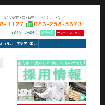
ナツなどの製造・卸・販売・ネットショッピング
お問合
資料請求
採用情報
オンラインショップ
＆コラム
直売店ご案内