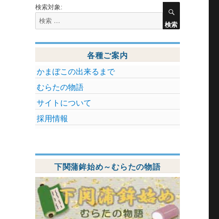
検索対象:
検索
各種ご案内
かまぼこの出来るまで
むらたの物語
サイトについて
採用情報
下関蒲鉾始め～むらたの物語