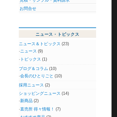
見積・サンプル・資料請求
お問合せ
ニュース・トピックス
ニュース＆トピックス
(23)
ニュース
(9)
トピックス
(1)
ブログ＆コラム
(10)
会長のひとりごと
(10)
採用ニュース
(2)
ショッピングニュース
(14)
新商品
(2)
直売所 得々情報！
(7)