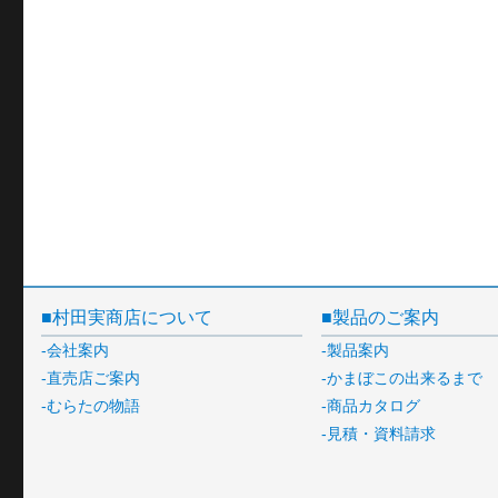
村田実商店について
製品のご案内
会社案内
製品案内
直売店ご案内
かまぼこの出来るまで
むらたの物語
商品カタログ
見積・資料請求