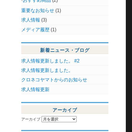
おすすめ商品
(2)
重要なお知らせ
(1)
求人情報
(3)
メディア履歴
(1)
新着ニュース・ブログ
求人情報更新しました。 #2
求人情報更新しました。
クロネコヤマトからのお知らせ
求人情報更新
アーカイブ
アーカイブ