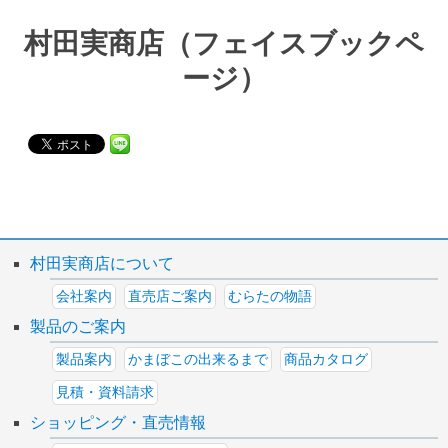
村田実商店（フェイスブックペ
ージ）
村田実商店について
会社案内
直売店ご案内
むらたの物語
製品のご案内
製品案内
かまぼこの出来るまで
商品カタログ
見積・資料請求
ショッピング・直売情報