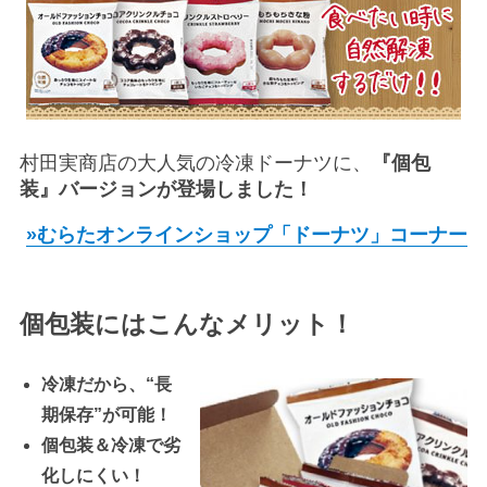
村田実商店の大人気の冷凍ドーナツに、
『個包
装』バージョンが登場しました！
»むらたオンラインショップ「ドーナツ」コーナー
個包装にはこんなメリット！
冷凍だから、“長
期保存”が可能！
個包装＆冷凍で劣
化しにくい！