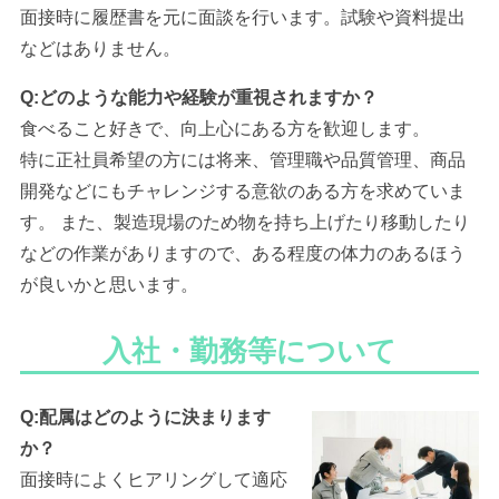
面接時に履歴書を元に面談を行います。試験や資料提出
などはありません。
Q:どのような能力や経験が重視されますか？
食べること好きで、向上心にある方を歓迎します。
特に正社員希望の方には将来、管理職や品質管理、商品
開発などにもチャレンジする意欲のある方を求めていま
す。 また、製造現場のため物を持ち上げたり移動したり
などの作業がありますので、ある程度の体力のあるほう
が良いかと思います。
入社・勤務等について
Q:配属はどのように決まります
か？
面接時によくヒアリングして適応