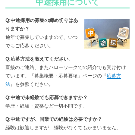
中途採用について
Q:中途採用の募集の締め切りはあ
りますか？
通年で募集していますので、いつ
でもご応募ください。
Q:応募方法を教えてください。
直接のご連絡、またハローワークでの紹介でも受け付け
ています。「募集概要・応募要項」ページの『
応募方
法
』を参照ください。
Q:中途で未経験でも応募できますか？
学歴・経験・資格など一切不問です。
Q:中途ですが、同業での経験は必要ですか？
経験は歓迎しますが、経験がなくてもかまいません。