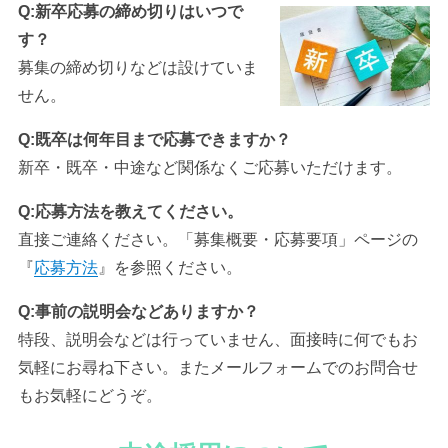
Q:新卒応募の締め切りはいつで
す？
募集の締め切りなどは設けていま
せん。
Q:既卒は何年目まで応募できますか？
新卒・既卒・中途など関係なくご応募いただけます。
Q:応募方法を教えてください。
直接ご連絡ください。「募集概要・応募要項」ページの
『
応募方法
』を参照ください。
Q:事前の説明会などありますか？
特段、説明会などは行っていません、面接時に何でもお
気軽にお尋ね下さい。またメールフォームでのお問合せ
もお気軽にどうぞ。