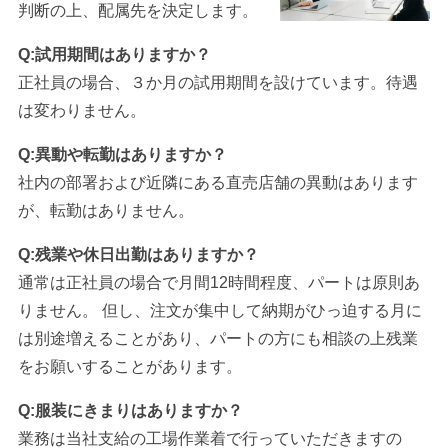
判断の上、配属先を決定します。
Q:試用期間はありますか？
正社員の場合、３か月の試用期間を設けています。待遇
は変わりません。
Q:異動や転勤はありますか？
社内の部署および近隣にある直売店舗の異動はあります
が、転勤はありません。
Q:残業や休日出勤はありますか？
通常は正社員の場合で月間12時間程度、パートは原則あ
りません。 但し、注文が集中して納期がひっ迫する月に
は別途増えることがあり、パートの方にも相談の上残業
をお願いすることがあります。
Q:服装にきまりはありますか？
業務は当社支給の工場作業着で行っていただきますの