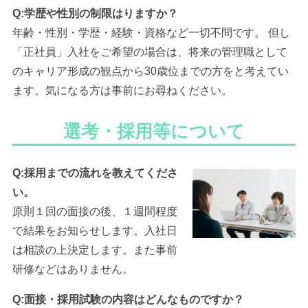
Q:学歴や性別の制限はりますか？
年齢・性別・学歴・経験・資格など一切不問です。 但し
「正社員」入社をご希望の場合は、将来の管理職として
のキャリア形成の観点から30歳位までの方をと考えてい
ます。気になる方は事前にお尋ねください。
選考・採用等について
Q:採用までの流れを教えてくださ
い。
原則１回の面接の後、１週間程度
で結果をお知らせします。入社日
は相談の上決定します。また事前
研修などはありません。
Q:面接・採用試験の内容はどんなものですか？