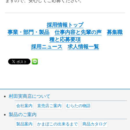
ますので、安心してご応募ください。
採用情報トップ
事業・部門・製品
仕事内容と先輩の声
募集職
種と応募要項
採用ニュース
求人情報一覧
村田実商店について
会社案内
直売店ご案内
むらたの物語
製品のご案内
製品案内
かまぼこの出来るまで
商品カタログ