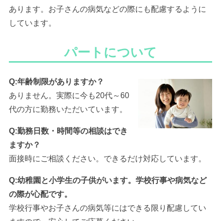
あります。お子さんの病気などの際にも配慮するように
しています。
パートについて
Q:年齢制限がありますか？
ありません。実際に今も20代～60
代の方に勤務いただいています。
Q:勤務日数・時間等の相談はでき
ますか？
面接時にご相談ください。できるだけ対応しています。
Q:幼稚園と小学生の子供がいます。学校行事や病気など
の際が心配です。
学校行事やお子さんの病気等にはできる限り配慮してい