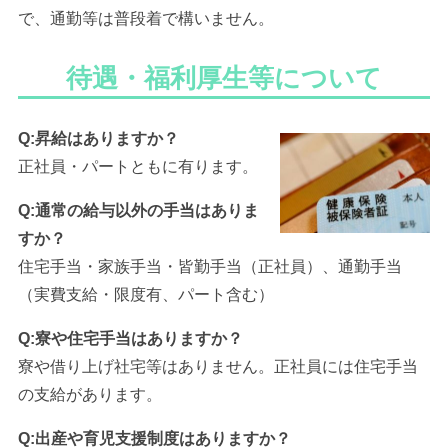
で、通勤等は普段着で構いません。
待遇・福利厚生等について
Q:昇給はありますか？
正社員・パートともに有ります。
Q:通常の給与以外の手当はありま
すか？
住宅手当・家族手当・皆勤手当（正社員）、通勤手当
（実費支給・限度有、パート含む）
Q:寮や住宅手当はありますか？
寮や借り上げ社宅等はありません。正社員には住宅手当
の支給があります。
Q:出産や育児支援制度はありますか？